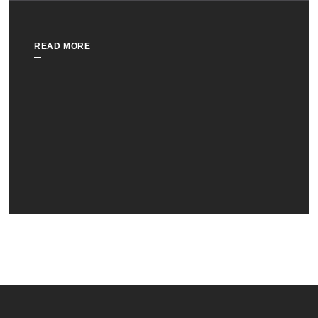
READ MORE